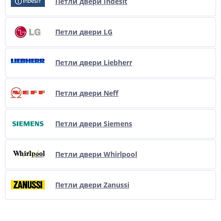
Петли двери Indesit
Петли двери LG
Петли двери Liebherr
Петли двери Neff
Петли двери Siemens
Петли двери Whirlpool
Петли двери Zanussi