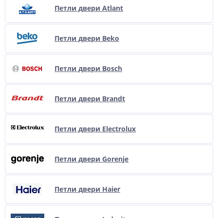
Петли двери Atlant
Петли двери Beko
Петли двери Bosch
Петли двери Brandt
Петли двери Electrolux
Петли двери Gorenje
Петли двери Haier