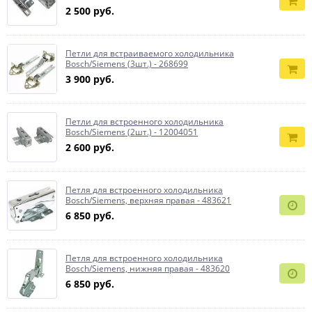
2 500 руб.
Петли для встраиваемого холодильника
Bosch/Siemens (3шт.) - 268699
3 900 руб.
Петли для встроенного холодильника
Bosch/Siemens (2шт.) - 12004051
2 600 руб.
Петля для встроенного холодильника
Bosch/Siemens, верхняя правая - 483621
6 850 руб.
Петля для встроенного холодильника
Bosch/Siemens, нижняя правая - 483620
6 850 руб.