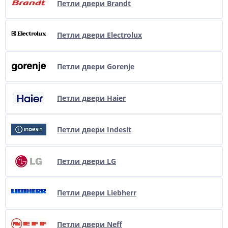
Петли двери Brandt
Петли двери Electrolux
Петли двери Gorenje
Петли двери Haier
Петли двери Indesit
Петли двери LG
Петли двери Liebherr
Петли двери Neff