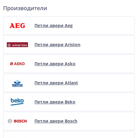
Производители
Петли двери Aeg
Петли двери Ariston
Петли двери Asko
Петли двери Atlant
Петли двери Beko
Петли двери Bosch