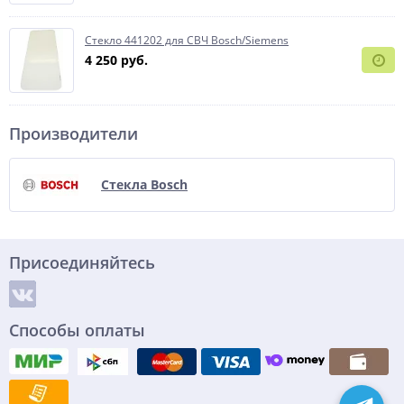
Стекло 441202 для СВЧ Bosch/Siemens
4 250 руб.
Производители
Стекла Bosch
Присоединяйтесь
Способы оплаты