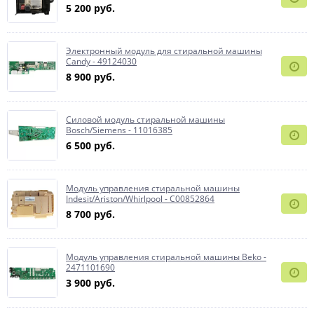
5 200 руб.
Электронный модуль для стиральной машины
Candy - 49124030
8 900 руб.
Силовой модуль стиральной машины
Bosch/Siemens - 11016385
6 500 руб.
Модуль управления стиральной машины
Indesit/Ariston/Whirlpool - C00852864
8 700 руб.
Модуль управления стиральной машины Beko -
2471101690
3 900 руб.