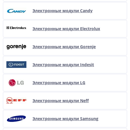
Электронные модули Candy
Электронные модули Electrolux
Электронные модули Gorenje
Электронные модули Indesit
Электронные модули LG
Электронные модули Neff
Электронные модули Samsung