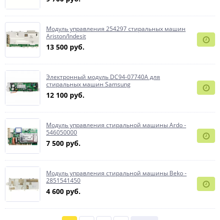
Модуль управления 254297 стиральных машин
Ariston/Indesit
13 500 руб.
Электронный модуль DC94-07740A для
стиральных машин Samsung
12 100 руб.
Модуль управления стиральной машины Ardo -
546050000
7 500 руб.
Модуль управления стиральной машины Beko -
2851541450
4 600 руб.