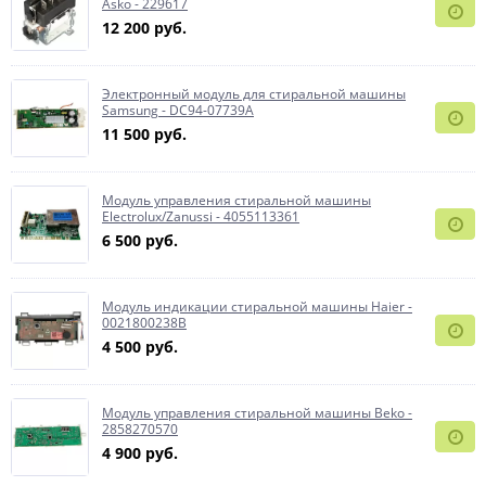
Asko - 229617
12 200 руб.
Электронный модуль для стиральной машины
Samsung - DC94-07739A
11 500 руб.
Модуль управления стиральной машины
Electrolux/Zanussi - 4055113361
6 500 руб.
Модуль индикации стиральной машины Haier -
0021800238B
4 500 руб.
Модуль управления стиральной машины Beko -
2858270570
4 900 руб.