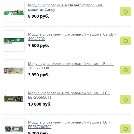
Модуль управления 49043445 стиральной
машины Candy
8 900 руб.
Модуль управления стиральной машины Candy -
49043702
7 500 руб.
Модуль управления стиральной машины Beko -
2838790330
3 950 руб.
Модуль управления стиральной машины LG -
EBR85565611
13 800 руб.
Модуль управления стиральной машины LG -
EBR87200502
9 700 руб.