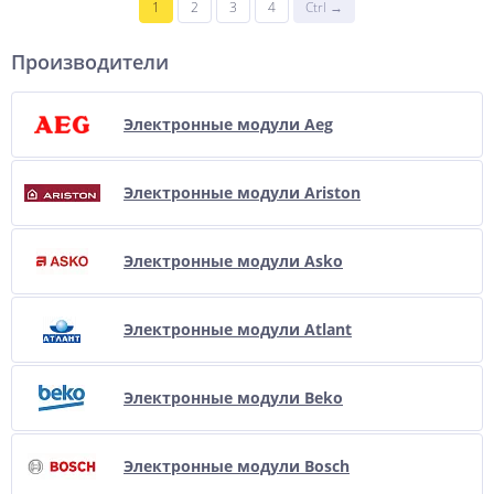
1
2
3
4
Ctrl →
Производители
Электронные модули Aeg
Электронные модули Ariston
Электронные модули Asko
Электронные модули Atlant
Электронные модули Beko
Электронные модули Bosch