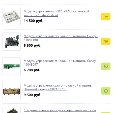
Модуль управления C00252878 стиральной
машины Ariston/Indesit
14 500 руб.
Модуль управления стиральной машины Candy -
41041160
6 500 руб.
Модуль управления стиральной машины Candy -
49043697
6 700 руб.
Модуль управления для стиральной машины
Hisense/Gorenje - HK2131758
9 500 руб.
Соединительное реле для стиральной машины