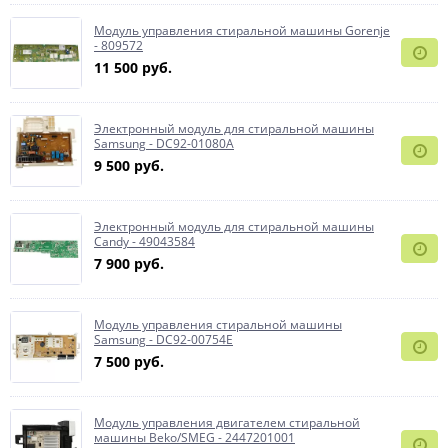
Модуль управления стиральной машины Gorenje
- 809572
11 500 руб.
Электронный модуль для стиральной машины
Samsung - DC92-01080A
9 500 руб.
Электронный модуль для стиральной машины
Candy - 49043584
7 900 руб.
Модуль управления стиральной машины
Samsung - DC92-00754E
7 500 руб.
Модуль управления двигателем стиральной
машины Beko/SMEG - 2447201001