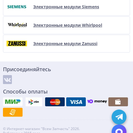
Электронные модули Siemens
Электронные модули Whirlpool
Электронные модули Zanussi
Присоединяйтесь
Способы оплаты
© Интернет-магазин "Всем Запчасть" 2026.