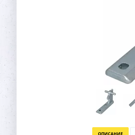
ОПИСАНИЕ