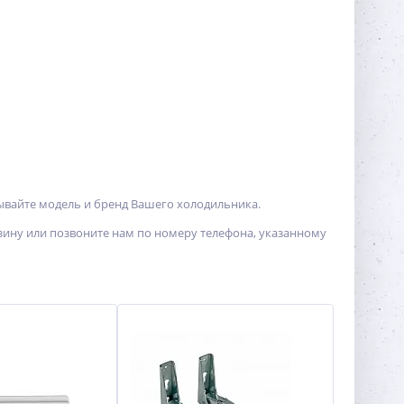
ывайте модель и бренд Вашего холодильника.
рзину или позвоните нам по номеру телефона, указанному