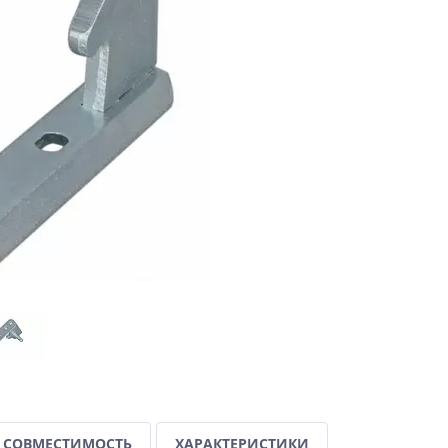
СОВМЕСТИМОСТЬ
ХАРАКТЕРИСТИКИ