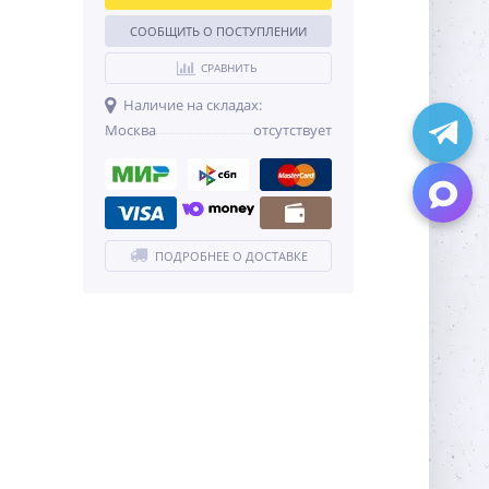
СООБЩИТЬ О ПОСТУПЛЕНИИ
СРАВНИТЬ
Наличие на складах:
Москва
отсутствует
ПОДРОБНЕЕ О ДОСТАВКЕ