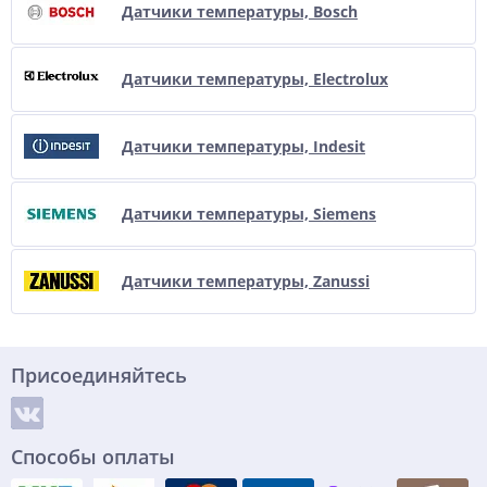
Датчики температуры, Bosch
Датчики температуры, Electrolux
Датчики температуры, Indesit
Датчики температуры, Siemens
Датчики температуры, Zanussi
Присоединяйтесь
Способы оплаты