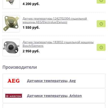
4 200 руб.
Датчик температуры 1242702304 сушильной
машины AEG/Electrolux/Zanussi
1 550 руб.
Датчик температуры 183832 сушильной машины
Bosch/Siemens
2 950 руб.
Производители
Датчики температуры, Aeg
Датчики температуры, Ariston