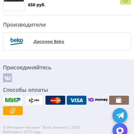
650 руб.
Производители
Дисплеи Beko
Присоединяйтесь
Способы оплаты
© Интернет-магазин "Всем Запчасть" 2026.
Работаем с 2015 года.