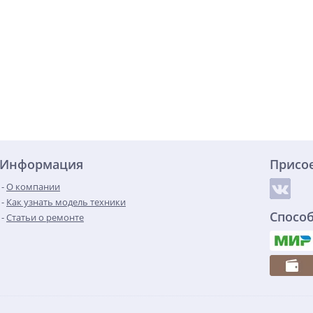
Информация
Присо
О компании
Как узнать модель техники
Спосо
Статьи о ремонте