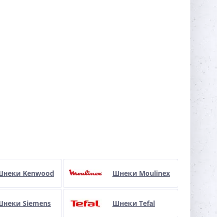
Шнеки Kenwood
Шнеки Moulinex
Шнеки Siemens
Шнеки Tefal