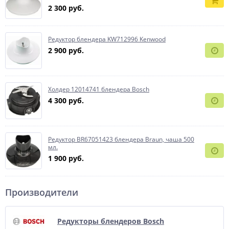
2 300 руб.
Редуктор блендера KW712996 Kenwood
2 900 руб.
Холдер 12014741 блендера Bosch
4 300 руб.
Редуктор BR67051423 блендера Braun, чаша 500
мл.
1 900 руб.
Производители
Редукторы блендеров Bosch