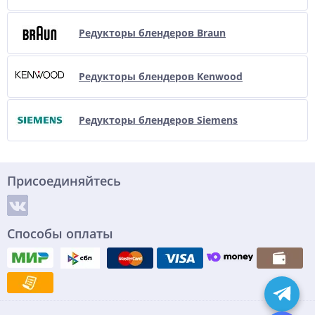
Редукторы блендеров Braun
Редукторы блендеров Kenwood
Редукторы блендеров Siemens
Присоединяйтесь
Способы оплаты