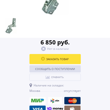
6 850 руб.
Нет в наличии
ЗАКАЗАТЬ ТОВАР
СООБЩИТЬ О ПОСТУПЛЕНИИ
СРАВНИТЬ
Наличие на складах:
Москва
отсутствует