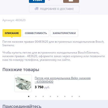
ПОДРОБНЕЕ О ДОСТАВКЕ
Артикул: 483620
ОПИСАНИЕ
СОВМЕСТИМОСТЬ
ХАРАКТЕРИСТИКИ
Петля нижняя правая 00483620 для встроенных холодильников Bosch,
Siemens.
Чтобы купить петлю для встроенного холодильника Bosch/Siemens,
нижняя правая - 483620, оформите заказ через корзину или позвоните
нам по номеру телефона, указанному на сайте.
Похожие товары
Петля для холодильника Beko, нижняя
- 4350840400
3 750
руб.
Присоединяйтесь