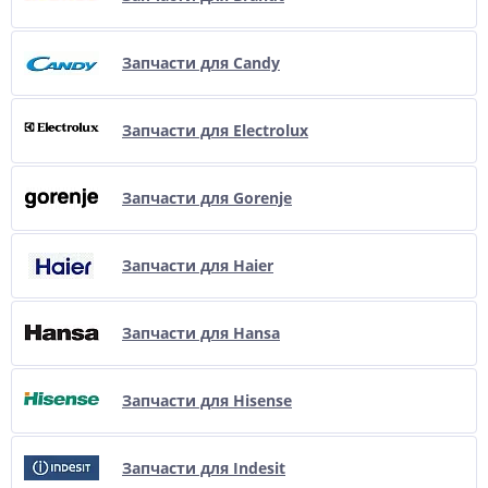
Запчасти для Candy
Запчасти для Electrolux
Запчасти для Gorenje
Запчасти для Haier
Запчасти для Hansa
Запчасти для Hisense
Запчасти для Indesit