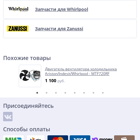
Запчасти для Whirlpool
Запчасти для Zanussi
Похожие товары
Двигатель вентилятора холодильника
Ariston/Indesit/Whirlpool - MTF720RF
1 100
руб.
Присоединяйтесь
Способы оплаты