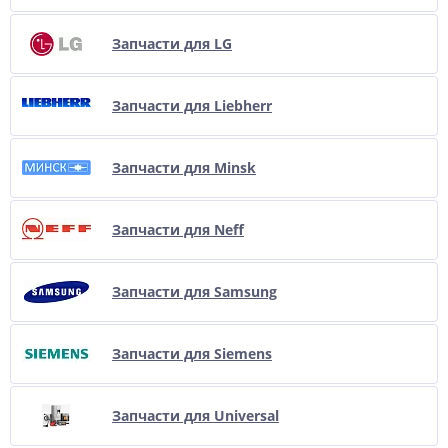
Запчасти для LG
Запчасти для Liebherr
Запчасти для Minsk
Запчасти для Neff
Запчасти для Samsung
Запчасти для Siemens
Запчасти для Universal