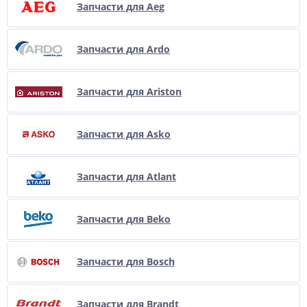
Запчасти для Aeg
Запчасти для Ardo
Запчасти для Ariston
Запчасти для Asko
Запчасти для Atlant
Запчасти для Beko
Запчасти для Bosch
Запчасти для Brandt