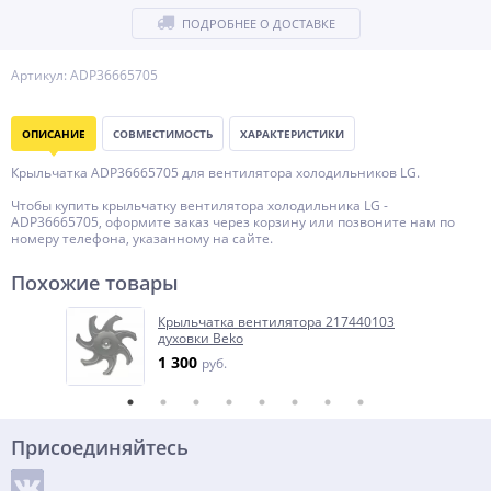
ПОДРОБНЕЕ О ДОСТАВКЕ
Артикул: ADP36665705
ОПИСАНИЕ
СОВМЕСТИМОСТЬ
ХАРАКТЕРИСТИКИ
Крыльчатка ADP36665705 для вентилятора холодильников LG.
Чтобы купить крыльчатку вентилятора холодильника LG -
ADP36665705, оформите заказ через корзину или позвоните нам по
номеру телефона, указанному на сайте.
Похожие товары
Крыльчатка вентилятора 217440103
духовки Beko
1 300
руб.
Присоединяйтесь