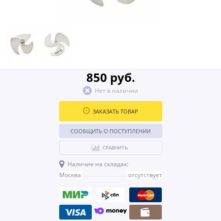
850 руб.
Нет в наличии
ЗАКАЗАТЬ ТОВАР
СООБЩИТЬ О ПОСТУПЛЕНИИ
СРАВНИТЬ
Наличие на складах:
Москва
отсутствует