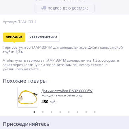
ПОДРОБНЕЕ О ДОСТАВКЕ
Артикул: TAM-133-1
ОПИСАНИЕ
ХАРАКТЕРИСТИКИ
Терморегулятор TAM-133-1M для холодильников. Длина капиллярной
трубки 1,3 м.
Чтобы купить термостат ТАМ-133-1M холодильника 1.3м, оформите
заказ через корзину или позвоните нам по номеру телефона,
указанному на сайте.
Похожие товары
Датчик оттайки DA32-00006W
холодильника Samsung
450
руб.
Присоединяйтесь