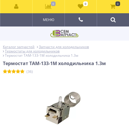
0
0
0
МЕНЮ
Каталог запчастей
Запчасти для холодильников
Термостаты для холодильников
Термостат ТАМ-133-1M холодильника 1.3м
Термостат ТАМ-133-1M холодильника 1.3м
(36)