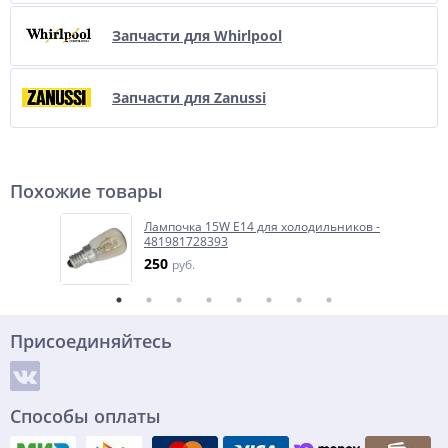
Запчасти для Whirlpool
Запчасти для Zanussi
Похожие товары
Лампочка 15W E14 для холодильников -
481981728393
250
руб.
Присоединяйтесь
Способы оплаты