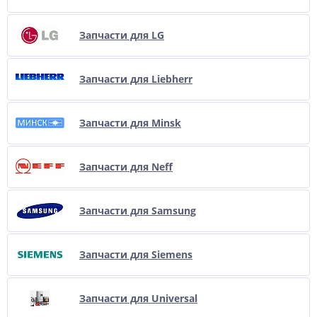
Запчасти для LG
Запчасти для Liebherr
Запчасти для Minsk
Запчасти для Neff
Запчасти для Samsung
Запчасти для Siemens
Запчасти для Universal