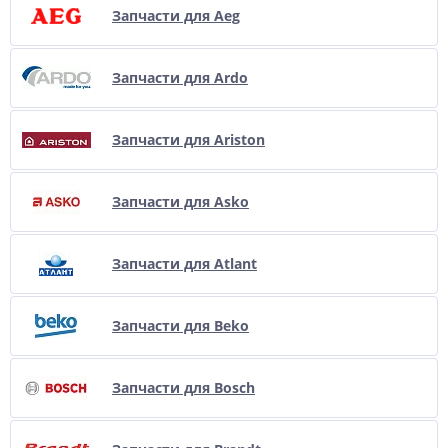
Запчасти для Aeg
Запчасти для Ardo
Запчасти для Ariston
Запчасти для Asko
Запчасти для Atlant
Запчасти для Beko
Запчасти для Bosch