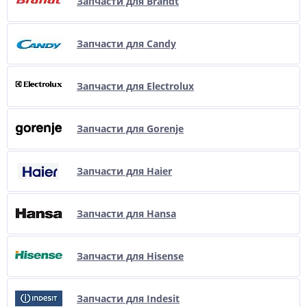
Запчасти для Brandt
Запчасти для Candy
Запчасти для Electrolux
Запчасти для Gorenje
Запчасти для Haier
Запчасти для Hansa
Запчасти для Hisense
Запчасти для Indesit