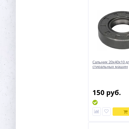
Сальник 20x40x10 д
стиральных машин
150 руб.