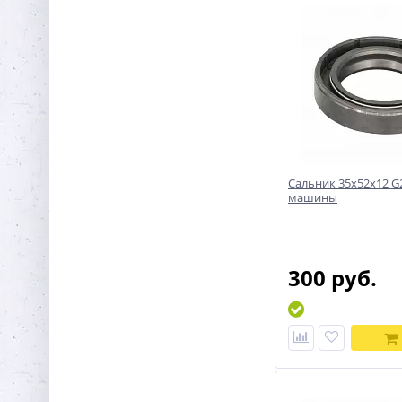
Сальник 35x52x12 G
машины
300 руб.