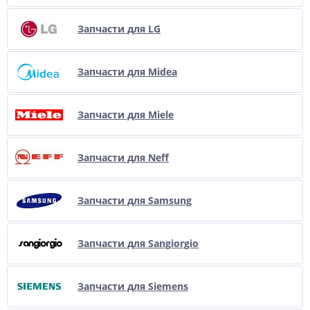
Запчасти для LG
Запчасти для Midea
Запчасти для Miele
Запчасти для Neff
Запчасти для Samsung
Запчасти для Sangiorgio
Запчасти для Siemens