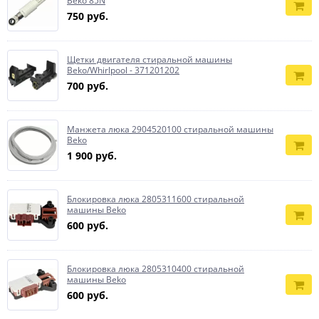
Beko 85N
750 руб.
Щетки двигателя стиральной машины
Beko/Whirlpool - 371201202
700 руб.
Манжета люка 2904520100 стиральной машины
Beko
1 900 руб.
Блокировка люка 2805311600 стиральной
машины Beko
600 руб.
Блокировка люка 2805310400 стиральной
машины Beko
600 руб.