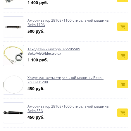
1 400 руб.
Амортизатор 2816871100 стиральной машины
Beko 110N
500 руб.
Таходатчик мотора 372205505
Beko/AEG/Electrolux
1 100 руб.
Хомут манжеты стиральной машины Beko -
2603901200
450 руб.
Амортизатор 2816871000 стиральной машины
Beko 85N
450 руб.