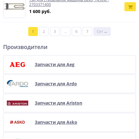
2703371400
1 600 руб.
1
2
3
...
6
7
Ctrl →
Производители
Запчасти для Aeg
Запчасти для Ardo
Запчасти для Ariston
Запчасти для Asko