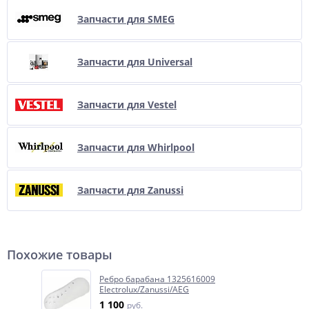
Запчасти для SMEG
Запчасти для Universal
Запчасти для Vestel
Запчасти для Whirlpool
Запчасти для Zanussi
Похожие товары
Ребро барабана 1325616009
Electrolux/Zanussi/AEG
1 100
руб.