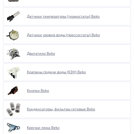
Датчики температуры (термостаты) Beko
Датчики уровня воды (прессостаты) Beko
Двигатели Beko
Клапаны подачи воды (КЭН) Beko
Кнопки Beko
Конденсаторы, фильтры сетевые Beko
Крючки люка Beko