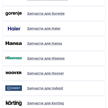
Запчасти для Gorenje
Запчасти для Haier
Запчасти для Hansa
Запчасти для Hisense
Запчасти для Hoover
Запчасти для Indesit
Запчасти для Korting