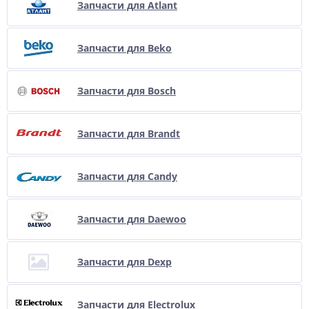
Запчасти для Atlant
Запчасти для Beko
Запчасти для Bosch
Запчасти для Brandt
Запчасти для Candy
Запчасти для Daewoo
Запчасти для Dexp
Запчасти для Electrolux