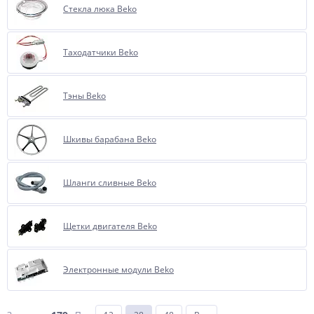
Стекла люка Beko
Таходатчики Beko
Тэны Beko
Шкивы барабана Beko
Шланги сливные Beko
Щетки двигателя Beko
Электронные модули Beko