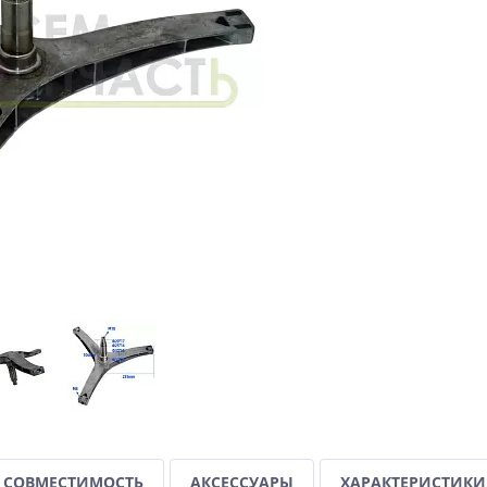
СОВМЕСТИМОСТЬ
АКСЕССУАРЫ
ХАРАКТЕРИСТИКИ