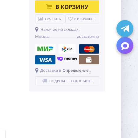
В КОРЗИНУ
СРАВНИТЬ
В ИЗБРАННОЕ
Наличие на складах:
Москва
достаточно
Доставка в
Определение...
ПОДРОБНЕЕ О ДОСТАВКЕ