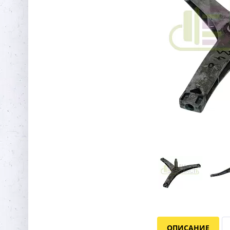
ОПИСАНИЕ