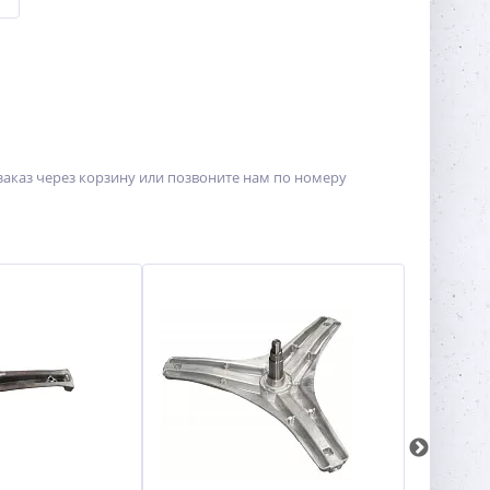
заказ через корзину или позвоните нам по номеру