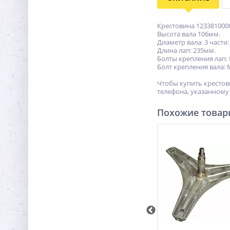
Крестовина 123381000
Высота вала 106мм.
Диаметр вала: 3 части:
Длина лап: 235мм.
Болты крепления лап:
Болт крепления вала: 
Чтобы купить крестов
телефона, указанному 
Похожие това