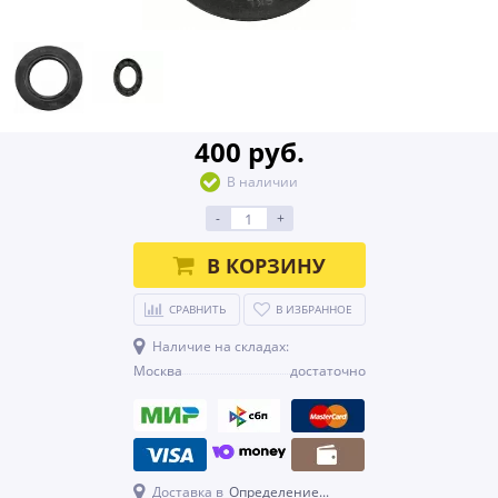
400 руб.
В наличии
-
+
В КОРЗИНУ
СРАВНИТЬ
В ИЗБРАННОЕ
Наличие на складах:
Москва
достаточно
Доставка в
Определение...