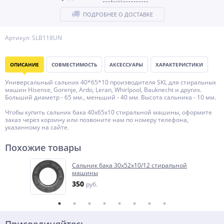
ПОДРОБНЕЕ О ДОСТАВКЕ
Артикул: SLB118UN
ОПИСАНИЕ
СОВМЕСТИМОСТЬ
АКСЕССУАРЫ
ХАРАКТЕРИСТИКИ
Универсальный сальник 40*65*10 производителя SKL для стиральных
машин Hisense, Gorenje, Ardo, Leran, Whirlpool, Bauknecht и других.
Больший диаметр - 65 мм., меньший - 40 мм. Высота сальника - 10 мм.
Чтобы купить сальник бака 40x65x10 стиральной машины, оформите
заказ через корзину или позвоните нам по номеру телефона,
указанному на сайте.
Похожие товары
Сальник бака 30x52x10/12 стиральной
машины
350
руб.