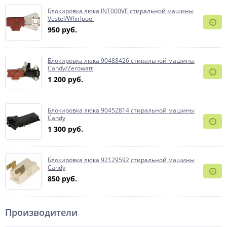
Блокировка люка INT000VE стиральной машины
Vestel/Whirlpool
950 руб.
Блокировка люка 90488426 стиральной машины
Candy/Zerowatt
1 200 руб.
Блокировка люка 90452814 стиральной машины
Candy
1 300 руб.
Блокировка люка 92129592 стиральной машины
Candy
850 руб.
Производители