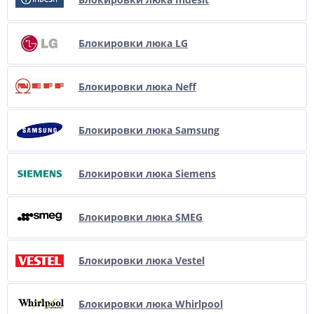
Блокировки люка LG
Блокировки люка Neff
Блокировки люка Samsung
Блокировки люка Siemens
Блокировки люка SMEG
Блокировки люка Vestel
Блокировки люка Whirlpool