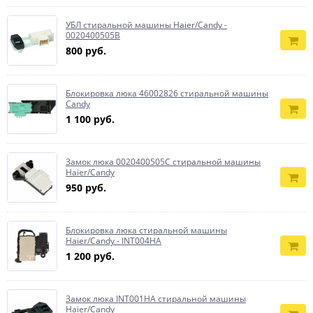
УБЛ стиральной машины Haier/Candy -
0020400505B
800 руб.
Блокировка люка 46002826 стиральной машины
Candy
1 100 руб.
Замок люка 0020400505C стиральной машины
Haier/Candy
950 руб.
Блокировка люка стиральной машины
Haier/Candy - INT004HA
1 200 руб.
Замок люка INT001HA стиральной машины
Haier/Candy