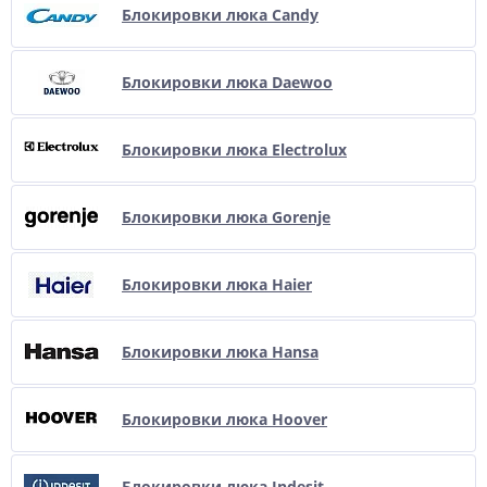
Блокировки люка Candy
Блокировки люка Daewoo
Блокировки люка Electrolux
Блокировки люка Gorenje
Блокировки люка Haier
Блокировки люка Hansa
Блокировки люка Hoover
Блокировки люка Indesit