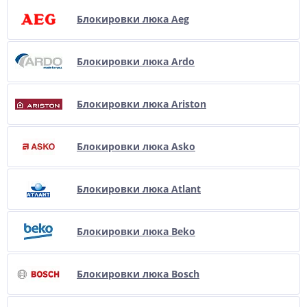
Блокировки люка Aeg
Блокировки люка Ardo
Блокировки люка Ariston
Блокировки люка Asko
Блокировки люка Atlant
Блокировки люка Beko
Блокировки люка Bosch