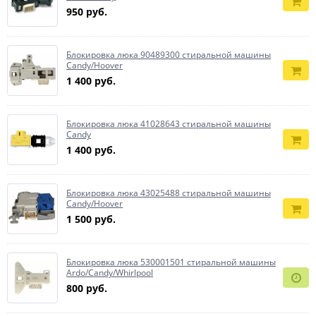
950 руб.
Блокировка люка 90489300 стиральной машины
Candy/Hoover
1 400 руб.
Блокировка люка 41028643 стиральной машины
Candy
1 400 руб.
Блокировка люка 43025488 стиральной машины
Candy/Hoover
1 500 руб.
Блокировка люка 530001501 стиральной машины
Ardo/Candy/Whirlpool
800 руб.