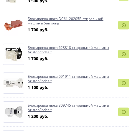
3 500 руб.
Блокировка люка DC61-20205B стиральной
машины Samsung
1 700 руб.
Блокировка люка 628818 стиральной машины
Ariston/Indesit
1 700 руб.
Блокировка люка 091911 стиральной машины
Ariston/Indesit
1 100 руб.
Блокировка люка 309745 стиральной машины
Ariston/Indesit
1 200 руб.