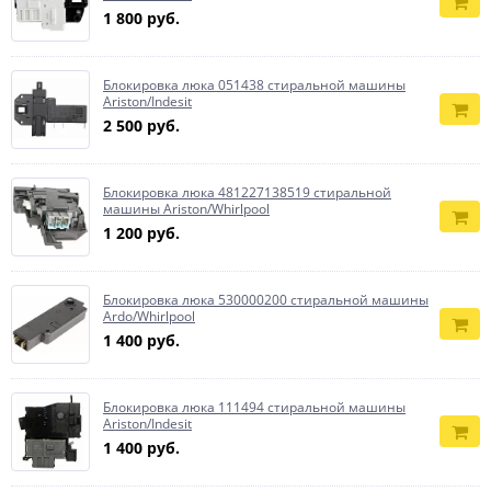
1 800 руб.
Блокировка люка 051438 стиральной машины
Ariston/Indesit
2 500 руб.
Блокировка люка 481227138519 стиральной
машины Ariston/Whirlpool
1 200 руб.
Блокировка люка 530000200 стиральной машины
Ardo/Whirlpool
1 400 руб.
Блокировка люка 111494 стиральной машины
Ariston/Indesit
1 400 руб.