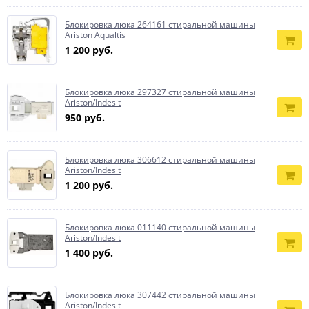
Блокировка люка 264161 стиральной машины
Ariston Aqualtis
1 200 руб.
Блокировка люка 297327 стиральной машины
Ariston/Indesit
950 руб.
Блокировка люка 306612 стиральной машины
Ariston/Indesit
1 200 руб.
Блокировка люка 011140 стиральной машины
Ariston/Indesit
1 400 руб.
Блокировка люка 307442 стиральной машины
Ariston/Indesit