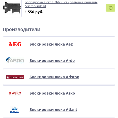
Блокировка люка 036683 стиральной машины
Ariston/Indesit
1 550 руб.
Производители
Блокировки люка Aeg
Блокировки люка Ardo
Блокировки люка Ariston
Блокировки люка Asko
Блокировки люка Atlant