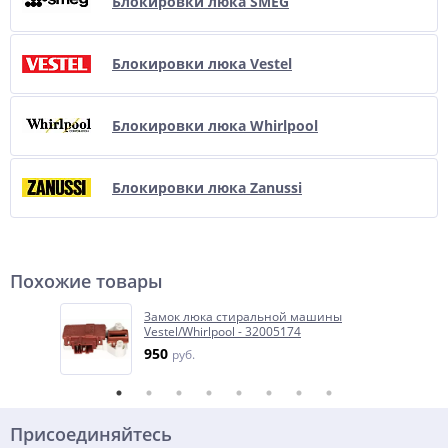
Блокировки люка SMEG
Блокировки люка Vestel
Блокировки люка Whirlpool
Блокировки люка Zanussi
Похожие товары
Замок люка стиральной машины
Vestel/Whirlpool - 32005174
950
руб.
Присоединяйтесь