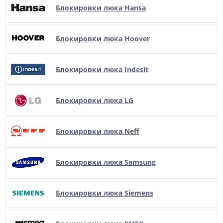
Блокировки люка Hansa
Блокировки люка Hoover
Блокировки люка Indesit
Блокировки люка LG
Блокировки люка Neff
Блокировки люка Samsung
Блокировки люка Siemens