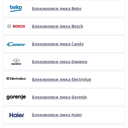
Блокировки люка Beko
Блокировки люка Bosch
Блокировки люка Candy
Блокировки люка Daewoo
Блокировки люка Electrolux
Блокировки люка Gorenje
Блокировки люка Haier