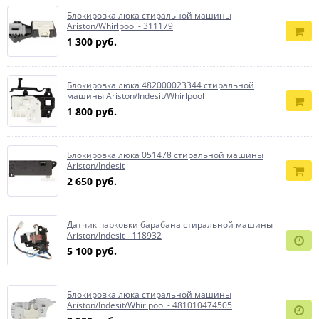
Блокировка люка стиральной машины
Ariston/Whirlpool - 311179
1 300 руб.
Блокировка люка 482000023344 стиральной
машины Ariston/Indesit/Whirlpool
1 800 руб.
Блокировка люка 051478 стиральной машины
Ariston/Indesit
2 650 руб.
Датчик парковки барабана стиральной машины
Ariston/Indesit - 118932
5 100 руб.
Блокировка люка стиральной машины
Ariston/Indesit/Whirlpool - 481010474505