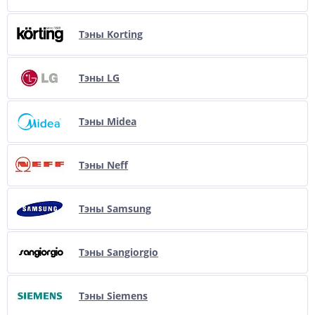
Тэны Korting
Тэны LG
Тэны Midea
Тэны Neff
Тэны Samsung
Тэны Sangiorgio
Тэны Siemens