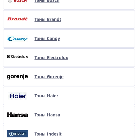
Тэны Bosch
Тэны Brandt
Тэны Candy
Тэны Electrolux
Тэны Gorenje
Тэны Haier
Тэны Hansa
Тэны Indesit