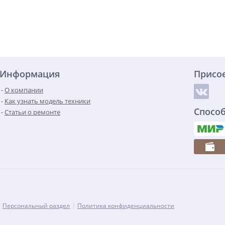
Информация
Присо
О компании
Как узнать модель техники
Спосо
Статьи о ремонте
Персональный раздел
Политика конфиденциальности