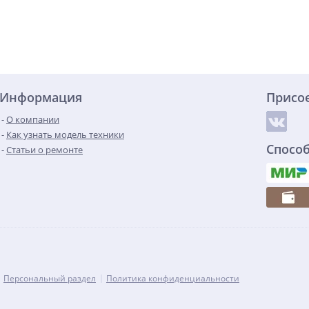
Информация
Присо
О компании
Как узнать модель техники
Спосо
Статьи о ремонте
Персональный раздел
Политика конфиденциальности