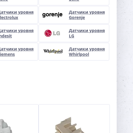
Датчики уровня
Датчики уровня
lectrolux
Gorenje
Датчики уровня
Датчики уровня
ndesit
LG
Датчики уровня
Датчики уровня
Siemens
Whirlpool