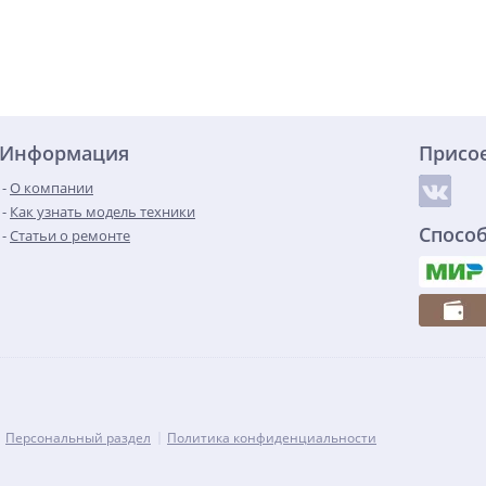
Информация
Присо
О компании
Как узнать модель техники
Спосо
Статьи о ремонте
Персональный раздел
Политика конфиденциальности