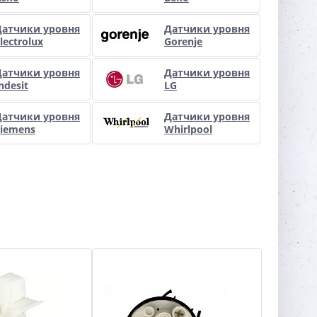
Датчики уровня
Датчики уровня
lectrolux
Gorenje
Датчики уровня
Датчики уровня
ndesit
LG
Датчики уровня
Датчики уровня
Siemens
Whirlpool