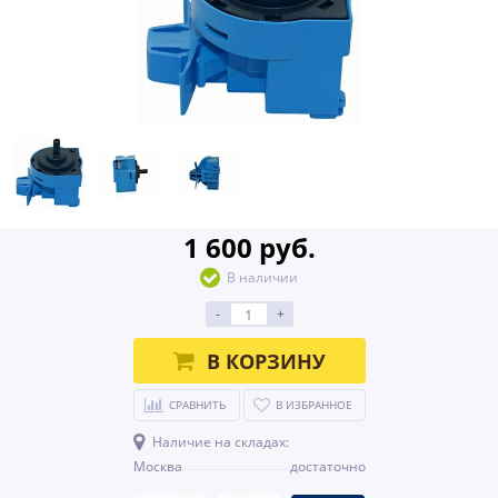
1 600 руб.
В наличии
-
+
В КОРЗИНУ
СРАВНИТЬ
В ИЗБРАННОЕ
Наличие на складах:
Москва
достаточно