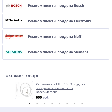
Ремкомплекты поддона Bosch
Ремкомплекты поддона Electrolux
Ремкомплекты поддона Neff
Ремкомплекты поддона Siemens
Похожие товары
Ремкомплект MTR515BO поддона
посудомоечной машины
Bosch/Siemens
600
руб.