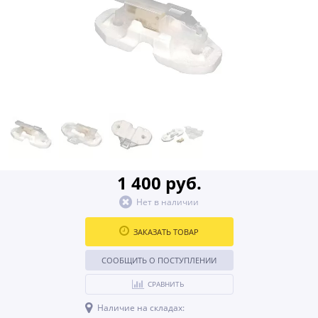
1 400 руб.
Нет в наличии
ЗАКАЗАТЬ ТОВАР
СООБЩИТЬ О ПОСТУПЛЕНИИ
СРАВНИТЬ
Наличие на складах: