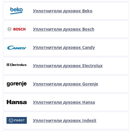
Уплотнители духовок Beko
Уплотнители духовок Bosch
Уплотнители духовок Candy
Уплотнители духовок Electrolux
Уплотнители духовок Gorenje
Уплотнители духовок Hansa
Уплотнители духовок Indesit