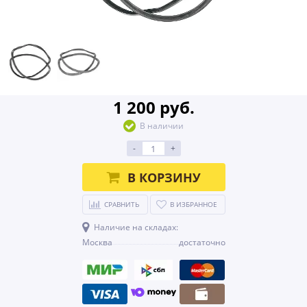
1 200 руб.
В наличии
-
+
В КОРЗИНУ
СРАВНИТЬ
В ИЗБРАННОЕ
Наличие на складах:
Москва
достаточно