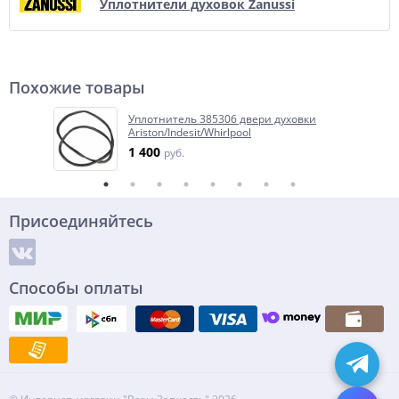
Уплотнители духовок Zanussi
Похожие товары
Уплотнитель 385306 двери духовки
Ariston/Indesit/Whirlpool
1 400
руб.
Присоединяйтесь
Способы оплаты