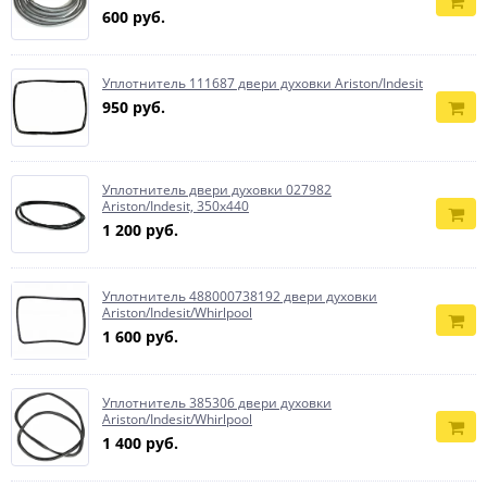
600 руб.
Уплотнитель 111687 двери духовки Ariston/Indesit
950 руб.
Уплотнитель двери духовки 027982
Ariston/Indesit, 350x440
1 200 руб.
Уплотнитель 488000738192 двери духовки
Ariston/Indesit/Whirlpool
1 600 руб.
Уплотнитель 385306 двери духовки
Ariston/Indesit/Whirlpool
1 400 руб.