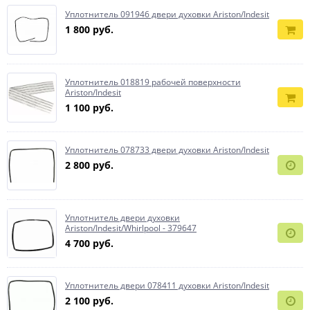
Уплотнитель 091946 двери духовки Ariston/Indesit
1 800 руб.
Уплотнитель 018819 рабочей поверхности
Ariston/Indesit
1 100 руб.
Уплотнитель 078733 двери духовки Ariston/Indesit
2 800 руб.
Уплотнитель двери духовки
Ariston/Indesit/Whirlpool - 379647
4 700 руб.
Уплотнитель двери 078411 духовки Ariston/Indesit
2 100 руб.