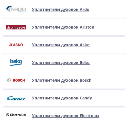
Уплотнители духовок Ardo
Уплотнители духовок Ariston
Уплотнители духовок Asko
Уплотнители духовок Beko
Уплотнители духовок Bosch
Уплотнители духовок Candy
Уплотнители духовок Electrolux