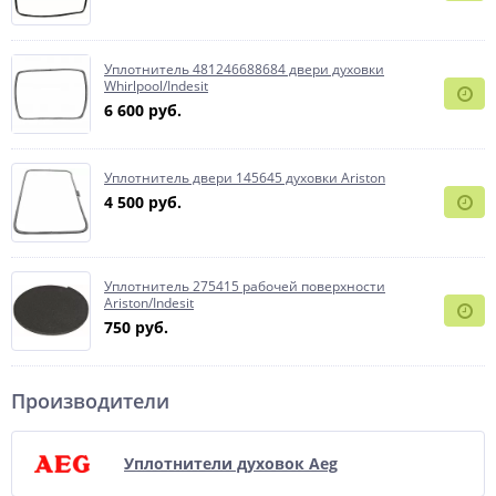
Уплотнитель 481246688684 двери духовки
Whirlpool/Indesit
6 600 руб.
Уплотнитель двери 145645 духовки Ariston
4 500 руб.
Уплотнитель 275415 рабочей поверхности
Ariston/Indesit
750 руб.
Производители
Уплотнители духовок Aeg