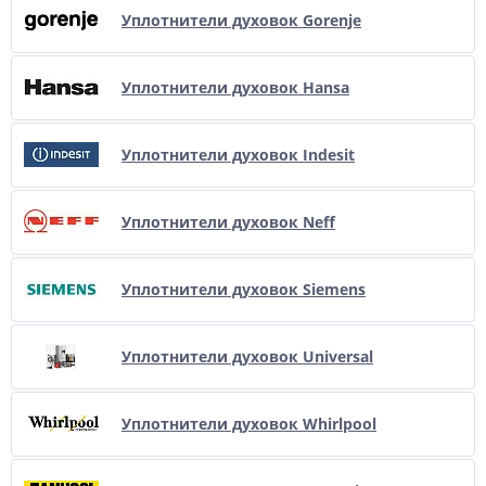
Уплотнители духовок Gorenje
Уплотнители духовок Hansa
Уплотнители духовок Indesit
Уплотнители духовок Neff
Уплотнители духовок Siemens
Уплотнители духовок Universal
Уплотнители духовок Whirlpool