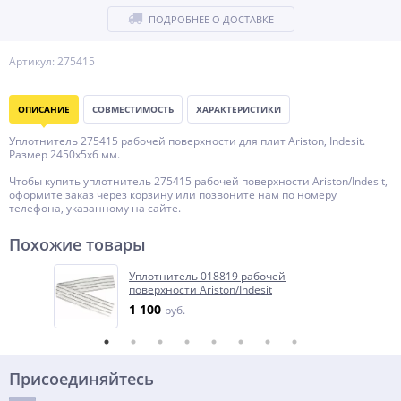
ПОДРОБНЕЕ О ДОСТАВКЕ
Артикул: 275415
ОПИСАНИЕ
СОВМЕСТИМОСТЬ
ХАРАКТЕРИСТИКИ
Уплотнитель 275415 рабочей поверхности для плит Ariston, Indesit.
Размер 2450x5x6 мм.
Чтобы купить уплотнитель 275415 рабочей поверхности Ariston/Indesit,
оформите заказ через корзину или позвоните нам по номеру
телефона, указанному на сайте.
Похожие товары
Уплотнитель 018819 рабочей
поверхности Ariston/Indesit
1 100
руб.
Присоединяйтесь