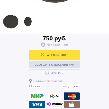
750 руб.
Нет в наличии
ЗАКАЗАТЬ ТОВАР
СООБЩИТЬ О ПОСТУПЛЕНИИ
СРАВНИТЬ
Наличие на складах:
Москва
отсутствует