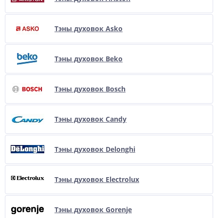
Тэны духовок Asko
Тэны духовок Beko
Тэны духовок Bosch
Тэны духовок Candy
Тэны духовок Delonghi
Тэны духовок Electrolux
Тэны духовок Gorenje