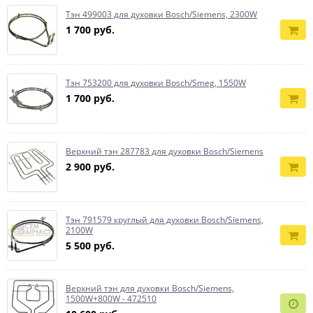
Тэн 499003 для духовки Bosch/Siemens, 2300W
1 700 руб.
Тэн 753200 для духовки Bosch/Smeg, 1550W
1 700 руб.
Верхний тэн 287783 для духовки Bosch/Siemens
2 900 руб.
Тэн 791579 круглый для духовки Bosch/Siemens,
2100W
5 500 руб.
Верхний тэн для духовки Bosch/Siemens,
1500W+800W - 472510