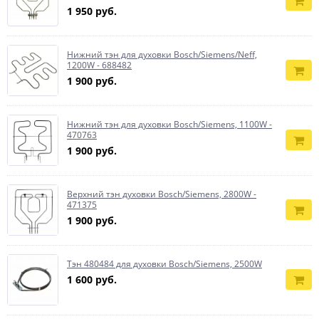
1 950 руб.
Нижний тэн для духовки Bosch/Siemens/Neff,
1200W - 688482
1 900 руб.
Нижний тэн для духовки Bosch/Siemens, 1100W -
470763
1 900 руб.
Верхний тэн духовки Bosch/Siemens, 2800W -
471375
1 900 руб.
Тэн 480484 для духовки Bosch/Siemens, 2500W
1 600 руб.