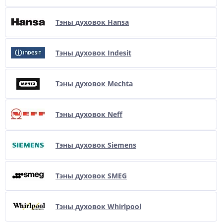
Тэны духовок Hansa
Тэны духовок Indesit
Тэны духовок Mechta
Тэны духовок Neff
Тэны духовок Siemens
Тэны духовок SMEG
Тэны духовок Whirlpool