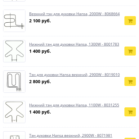
Верхний тэн для духовки Hansa, 2000W - 8068664
2 100 руб.
Нижний тэн для духовки Hansa, 1300W - 8001783
1 400 руб.
Тэн для духовки Hansa верхний, 2900W - 8019010
2 800 руб.
Нижний тэн для духовки Hansa, 1100W - 8031255
1 400 руб.
Тэн духовки Hansa верхний, 2900W - 8071981