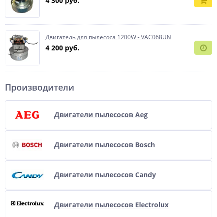
4 300 руб.
Двигатель для пылесоса 1200W - VAC068UN
4 200 руб.
Производители
Двигатели пылесосов Aeg
Двигатели пылесосов Bosch
Двигатели пылесосов Candy
Двигатели пылесосов Electrolux