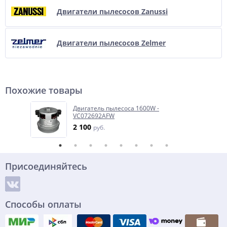
Двигатели пылесосов Zanussi
Двигатели пылесосов Zelmer
Похожие товары
Двигатель пылесоса 1600W -
VC072692AFW
2 100
руб.
Присоединяйтесь
Способы оплаты