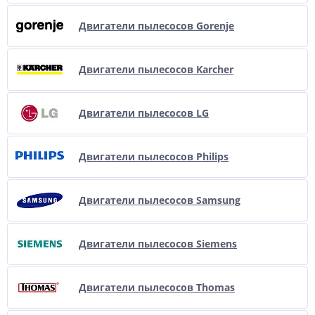
Двигатели пылесосов Gorenje
Двигатели пылесосов Karcher
Двигатели пылесосов LG
Двигатели пылесосов Philips
Двигатели пылесосов Samsung
Двигатели пылесосов Siemens
Двигатели пылесосов Thomas