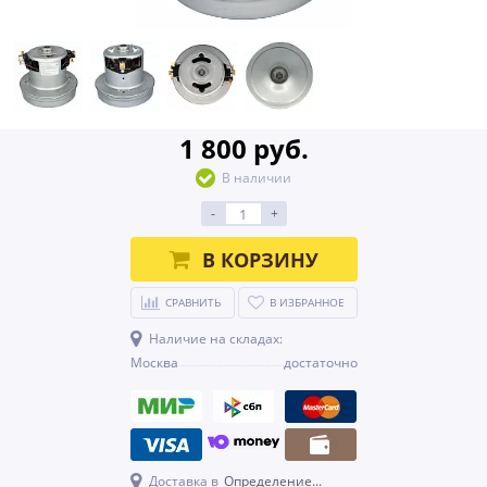
1 800 руб.
В наличии
-
+
В КОРЗИНУ
СРАВНИТЬ
В ИЗБРАННОЕ
Наличие на складах:
Москва
достаточно
Доставка в
Определение...