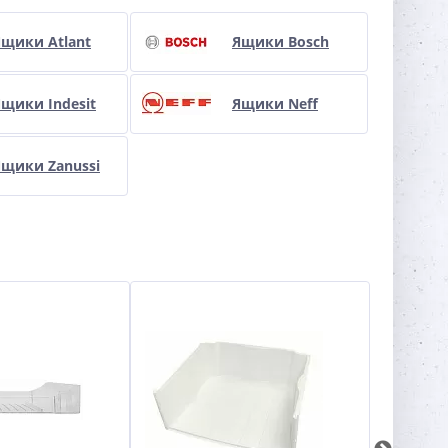
Ящики Atlant
Ящики Bosch
щики Indesit
Ящики Neff
Ящики Zanussi