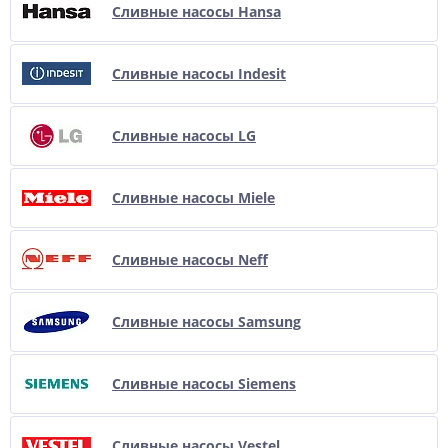
Сливные насосы Hansa
Сливные насосы Indesit
Сливные насосы LG
Сливные насосы Miele
Сливные насосы Neff
Сливные насосы Samsung
Сливные насосы Siemens
Сливные насосы Vestel