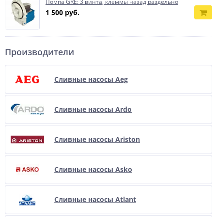
Помпа GRE: 3 винта, клеммы назад раздельно
1 500 руб.
Производители
Сливные насосы Aeg
Сливные насосы Ardo
Сливные насосы Ariston
Сливные насосы Asko
Сливные насосы Atlant