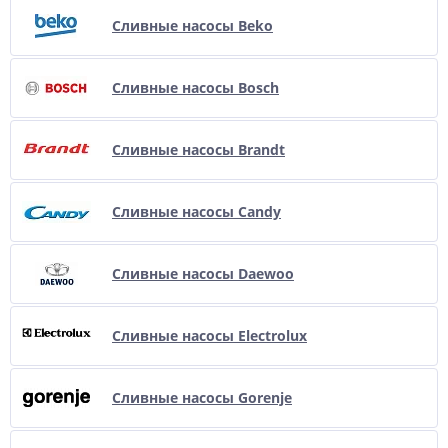
Сливные насосы Beko
Сливные насосы Bosch
Сливные насосы Brandt
Сливные насосы Candy
Сливные насосы Daewoo
Сливные насосы Electrolux
Сливные насосы Gorenje