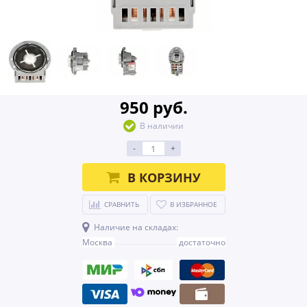
950 руб.
В наличии
-
+
В КОРЗИНУ
СРАВНИТЬ
В ИЗБРАННОЕ
Наличие на складах:
Москва
достаточно