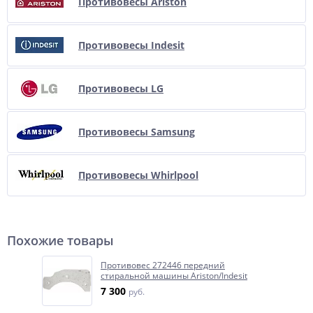
Противовесы Ariston
Противовесы Indesit
Противовесы LG
Противовесы Samsung
Противовесы Whirlpool
Похожие товары
Противовес 272446 передний
стиральной машины Ariston/Indesit
7 300
руб.