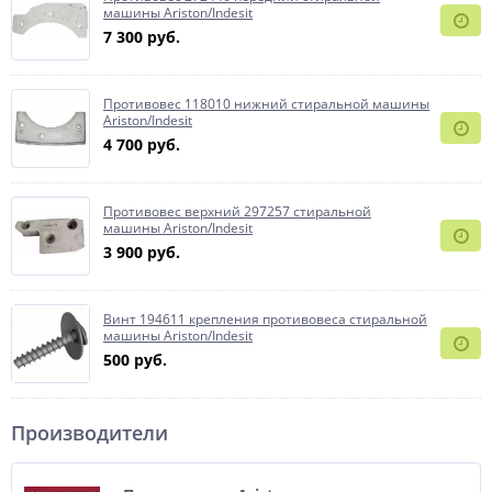
машины Ariston/Indesit
7 300 руб.
Противовес 118010 нижний стиральной машины
Ariston/Indesit
4 700 руб.
Противовес верхний 297257 стиральной
машины Ariston/Indesit
3 900 руб.
Винт 194611 крепления противовеса стиральной
машины Ariston/Indesit
500 руб.
Производители