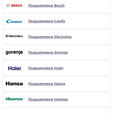
Подшипники Bosch
Подшипники Candy
Подшипники Electrolux
Подшипники Gorenje
Подшипники Haier
Подшипники Hansa
Подшипники Hisense