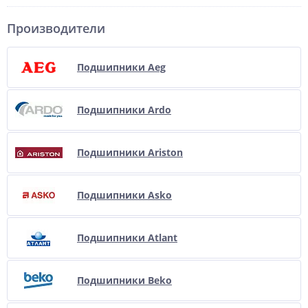
Производители
Подшипники Aeg
Подшипники Ardo
Подшипники Ariston
Подшипники Asko
Подшипники Atlant
Подшипники Beko