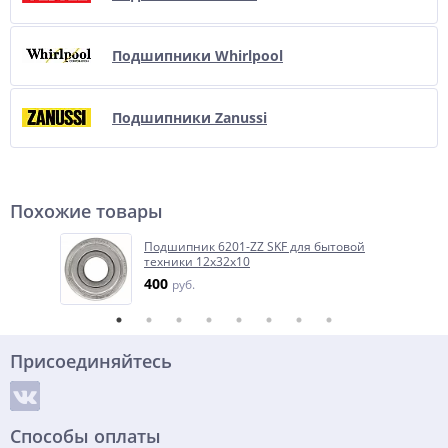
Подшипники Whirlpool
Подшипники Zanussi
Похожие товары
Подшипник 6201-ZZ SKF для бытовой
техники 12x32x10
400
руб.
Присоединяйтесь
Способы оплаты