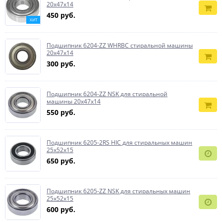
20x47x14
450 руб.
ХИТ
Подшипник 6204-ZZ WHRBC стиральной машины
20x47x14
300 руб.
Подшипник 6204-ZZ NSK для стиральной
машины 20x47x14
550 руб.
Подшипник 6205-2RS HIC для стиральных машин
25x52x15
650 руб.
Подшипник 6205-ZZ NSK для стиральных машин
25x52x15
600 руб.