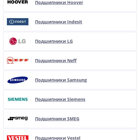
Подшипники Hoover
Подшипники Indesit
Подшипники LG
Подшипники Neff
Подшипники Samsung
Подшипники Siemens
Подшипники SMEG
Подшипники Vestel