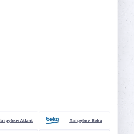
атрубки Atlant
Патрубки Beko