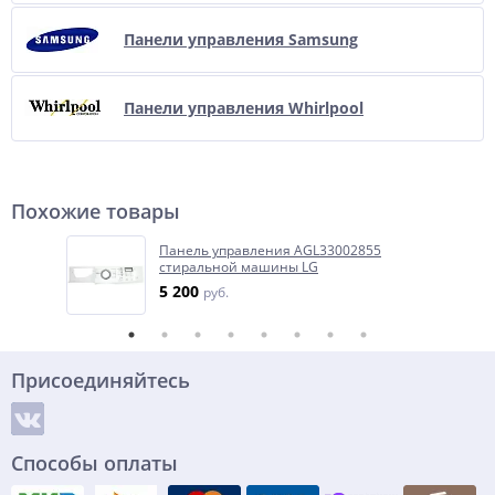
Панели управления Samsung
Панели управления Whirlpool
Похожие товары
Панель управления AGL33002855
стиральной машины LG
5 200
руб.
Присоединяйтесь
Способы оплаты