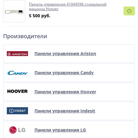
Панель управления 41044596 стиральной
машины Hoover
5 500 руб.
Производители
Панели управления Ariston
Панели управления Candy
Панели управления Hoover
Панели управления Indesit
Панели управления LG