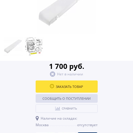
1 700 руб.
Нет в наличии
ЗАКАЗАТЬ ТОВАР
СООБЩИТЬ О ПОСТУПЛЕНИИ
СРАВНИТЬ
Наличие на складах:
Москва
отсутствует