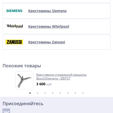
Крестовины Siemens
Крестовины Whirlpool
Крестовины Zanussi
Похожие товары
Крестовина стиральной машины
Bosch/Siemens - EBI757
3 600
руб.
Присоединяйтесь