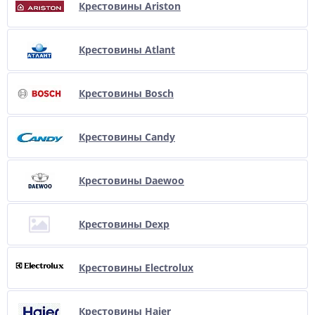
Крестовины Ariston
Крестовины Atlant
Крестовины Bosch
Крестовины Candy
Крестовины Daewoo
Крестовины Dexp
Крестовины Electrolux
Крестовины Haier