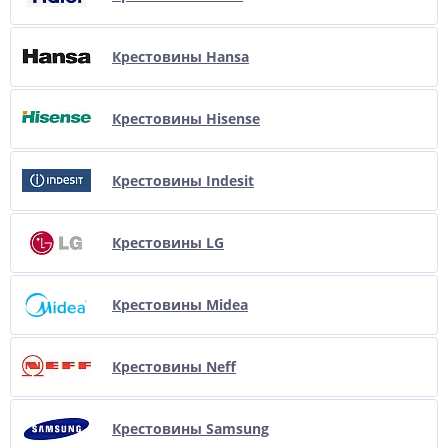
Крестовины Hansa
Крестовины Hisense
Крестовины Indesit
Крестовины LG
Крестовины Midea
Крестовины Neff
Крестовины Samsung