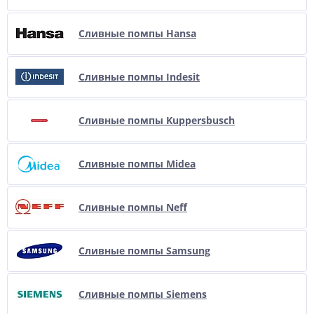
Сливные помпы Hansa
Сливные помпы Indesit
Сливные помпы Kuppersbusch
Сливные помпы Midea
Сливные помпы Neff
Сливные помпы Samsung
Сливные помпы Siemens