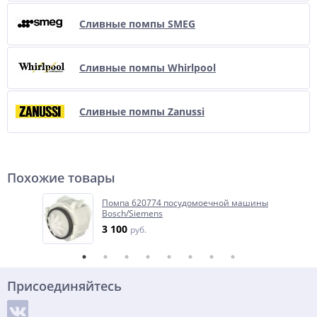
Сливные помпы SMEG
Сливные помпы Whirlpool
Сливные помпы Zanussi
Похожие товары
Помпа 620774 посудомоечной машины
Bosch/Siemens
3 100
руб.
Присоединяйтесь