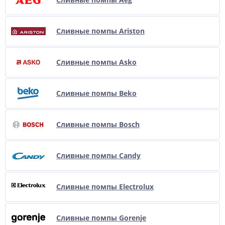
Сливные помпы Ariston
Сливные помпы Asko
Сливные помпы Beko
Сливные помпы Bosch
Сливные помпы Candy
Сливные помпы Electrolux
Сливные помпы Gorenje