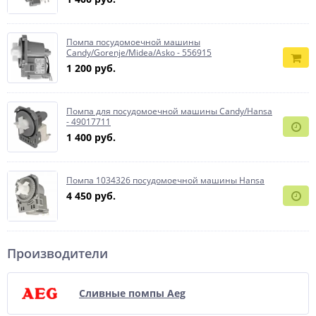
Помпа посудомоечной машины
Candy/Gorenje/Midea/Asko - 556915
1 200 руб.
Помпа для посудомоечной машины Candy/Hansa
- 49017711
1 400 руб.
Помпа 1034326 посудомоечной машины Hansa
4 450 руб.
Производители
Сливные помпы Aeg