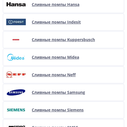
Сливные помпы Hansa
Сливные помпы Indesit
Сливные помпы Kuppersbusch
Сливные помпы Midea
Сливные помпы Neff
Сливные помпы Samsung
Сливные помпы Siemens