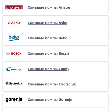
Сливные помпы Ariston
Сливные помпы Asko
Сливные помпы Beko
Сливные помпы Bosch
Сливные помпы Candy
Сливные помпы Electrolux
Сливные помпы Gorenje