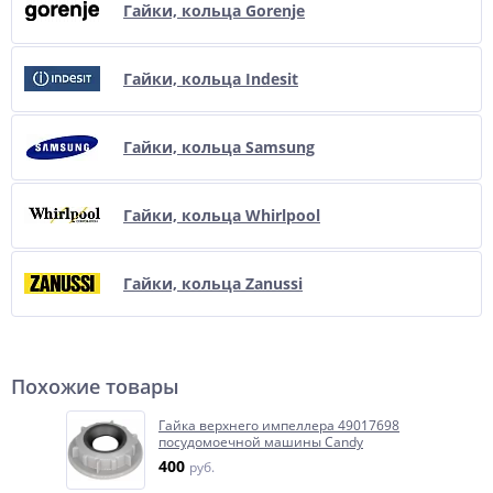
Гайки, кольца Gorenje
Гайки, кольца Indesit
Гайки, кольца Samsung
Гайки, кольца Whirlpool
Гайки, кольца Zanussi
Похожие товары
Гайка верхнего импеллера 49017698
посудомоечной машины Candy
400
руб.