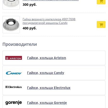
300 руб.
Гайка верхнего импеллера 49017698
посудомоечной машины Candy
400 руб.
Производители
Гайки, кольца Ariston
Гайки, кольца Candy
Гайки, кольца Electrolux
Гайки, кольца Gorenje