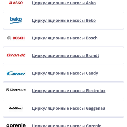
Циркуляционные насосы Asko
Циркуляционные насосы Beko
Циркуляционные насосы Bosch
Циркуляционные насосы Brandt
Циркуляционные насосы Candy
Циркуляционные насосы Electrolux
Циркуляционные насосы Gaggenau
Циркуляционные насосы Gorenje