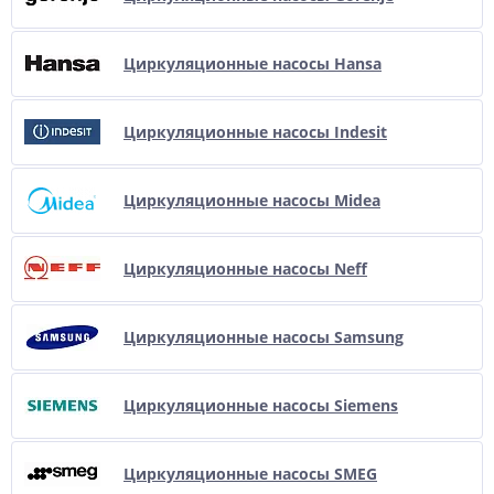
Циркуляционные насосы Hansa
Циркуляционные насосы Indesit
Циркуляционные насосы Midea
Циркуляционные насосы Neff
Циркуляционные насосы Samsung
Циркуляционные насосы Siemens
Циркуляционные насосы SMEG